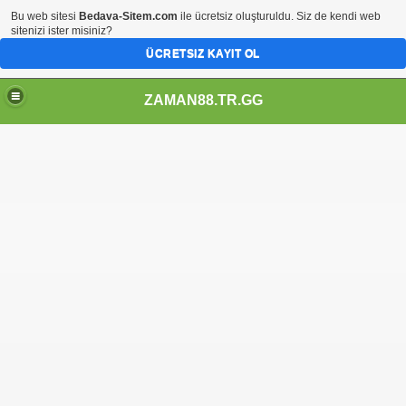
Bu web sitesi
Bedava-Sitem.com
ile ücretsiz oluşturuldu. Siz de kendi web
sitenizi ister misiniz?
ÜCRETSIZ KAYIT OL
ZAMAN88.TR.GG